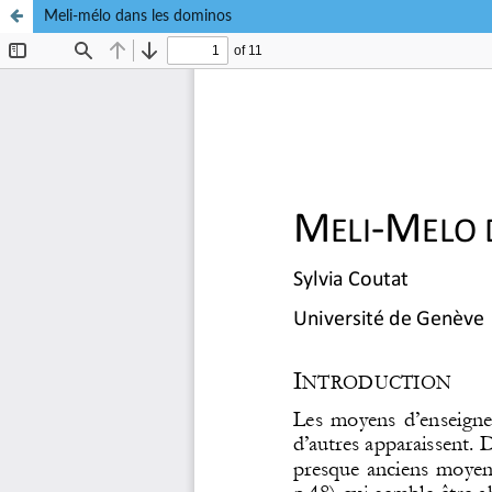
Meli-mélo dans les dominos