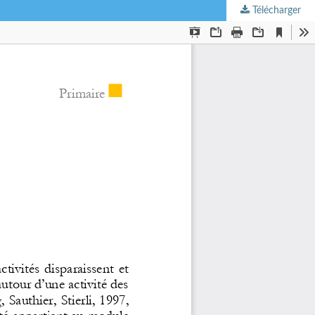
Télécharger