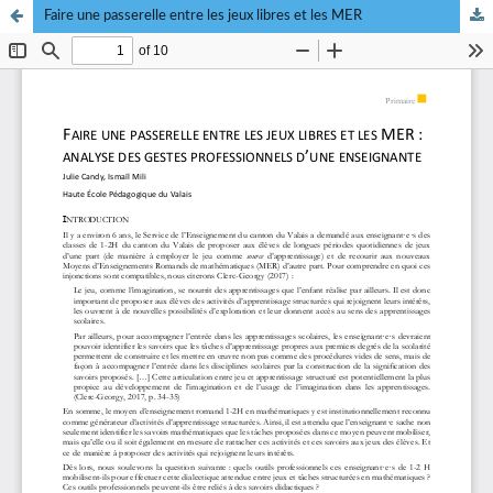
Faire une passerelle entre les jeux libres et les MER