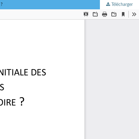
 ?
Télécharger