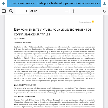
Environnements virtuels pour le développement de connaissances spatiales