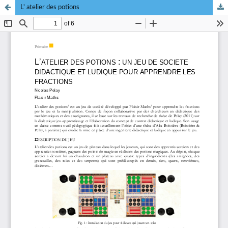
L' atelier des potions