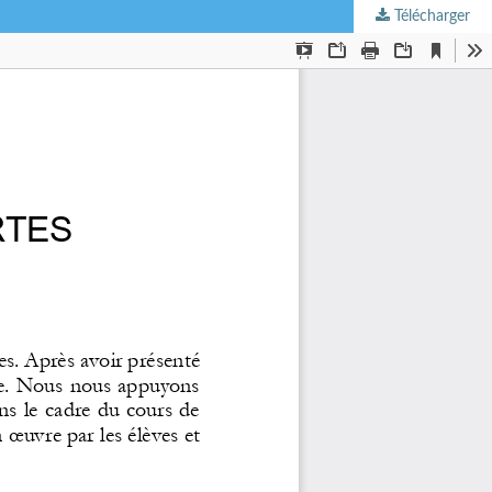
Télécharger