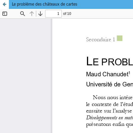
Le problème des châteaux de cartes