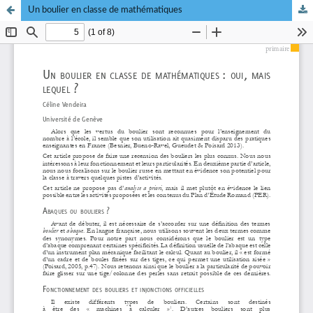
Un boulier en classe de mathématiques