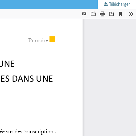
Télécharger