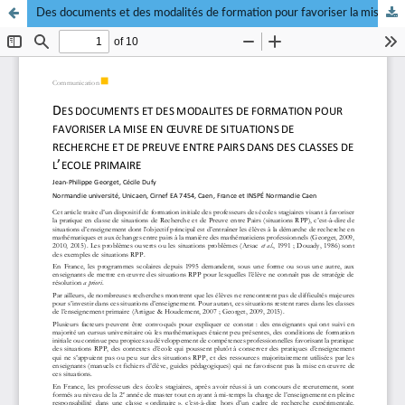
Des documents et des modalités de formation pour favoriser la mise en oeuvre de situations de recherche et de preuve entre pairs dans des classes de l'école primaire