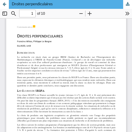
Droites perpendiculaires