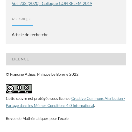
Vol. 233 (2020): Colloque COPIRELEM 2019
RUBRIQUE
Article de recherche
LICENCE
© Francine Athias, Philippe Le Borgne 2022
Cette œuvre est protégée sous licence
Creative Commons Attribution -
Partage dans les Mêmes Conditions 4.0 International
.
Revue de Mathématiques pour l'école