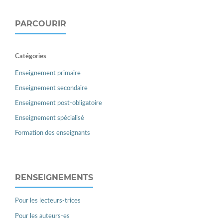
PARCOURIR
Catégories
Enseignement primaire
Enseignement secondaire
Enseignement post-obligatoire
Enseignement spécialisé
Formation des enseignants
RENSEIGNEMENTS
Pour les lecteurs-trices
Pour les auteurs-es