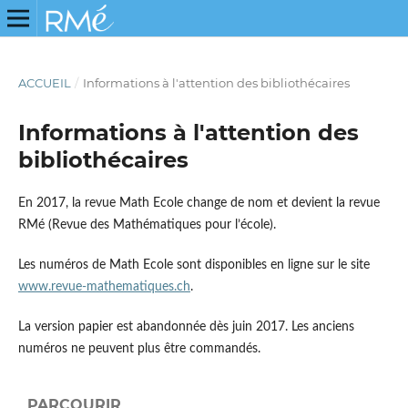
ACCUEIL
/
Informations à l'attention des bibliothécaires
Informations à l'attention des
bibliothécaires
En 2017, la revue Math Ecole change de nom et devient la revue
RMé (Revue des Mathématiques pour l’école).
Les numéros de Math Ecole sont disponibles en ligne sur le site
www.revue-mathematiques.ch
.
La version papier est abandonnée dès juin 2017. Les anciens
numéros ne peuvent plus être commandés.
PARCOURIR