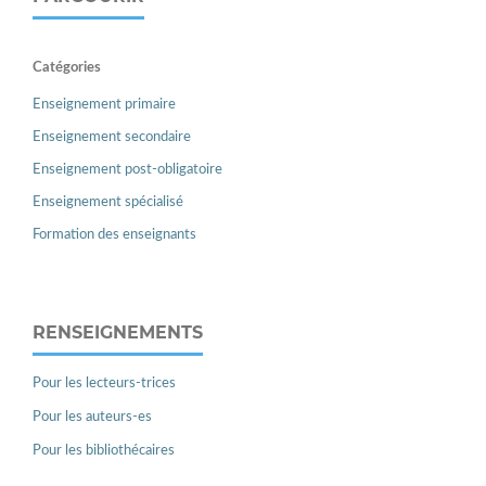
Catégories
Enseignement primaire
Enseignement secondaire
Enseignement post-obligatoire
Enseignement spécialisé
Formation des enseignants
RENSEIGNEMENTS
Pour les lecteurs-trices
Pour les auteurs-es
Pour les bibliothécaires