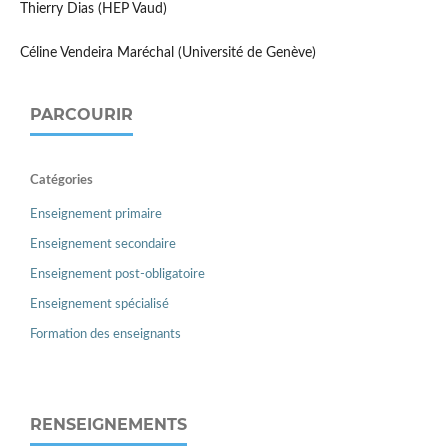
Thierry Dias (HEP Vaud)
Céline Vendeira Maréchal (Université de Genève)
PARCOURIR
Catégories
Enseignement primaire
Enseignement secondaire
Enseignement post-obligatoire
Enseignement spécialisé
Formation des enseignants
RENSEIGNEMENTS