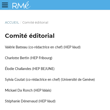
ACCUEIL
/
Comité éditorial
Comité éditorial
Valérie Batteau (co-rédactrice en chef) (HEP Vaud)
Charlotte Bertin (HEP Fribourg)
Élodie Challandes (HEP BEJUNE)
Sylvia Coutat (co-rédactrice en chef) (Université de Genève)
Mickael Da Ronch (HEP Valais)
Stéphanie Dénervaud (HEP Vaud)