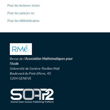
Pour les lecteurs-trices
Pour les auteurs-es
Pour les bibliothécaires
Revue de l'
Association
Mathématiques pour
l'école
Université de Genève-Pavillon Mail
Boulevard du Pont d’Arve, 40
1204 GENEVE