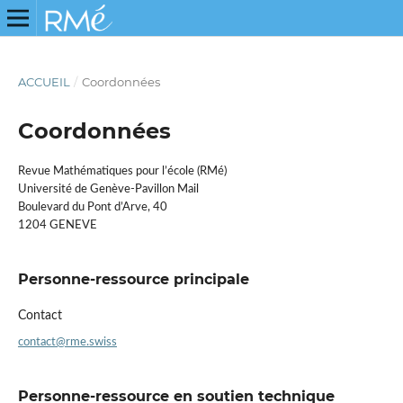
ACCUEIL
/
Coordonnées
Coordonnées
Revue Mathématiques pour l’école (RMé)
Université de Genève-Pavillon Mail
Boulevard du Pont d’Arve, 40
1204 GENEVE
Personne-ressource principale
Contact
contact@rme.swiss
Personne-ressource en soutien technique