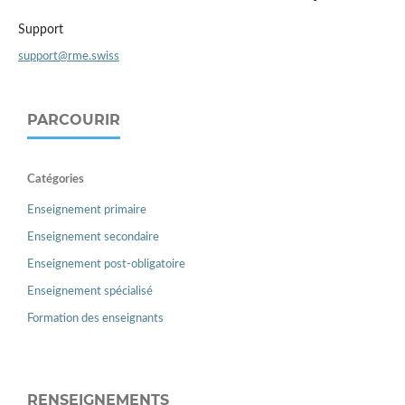
Support
support@rme.swiss
PARCOURIR
Catégories
Enseignement primaire
Enseignement secondaire
Enseignement post-obligatoire
Enseignement spécialisé
Formation des enseignants
RENSEIGNEMENTS