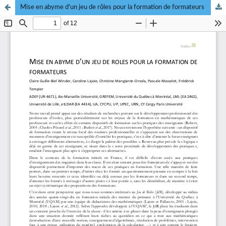
Mise en abyme d'un jeu de rôles pour la formation de formateurs