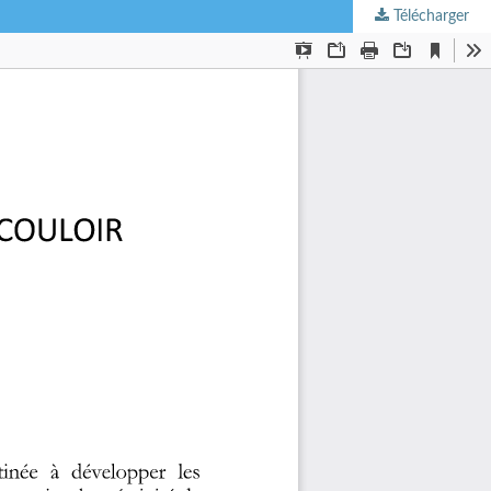
Télécharger