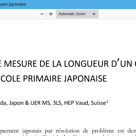
aire japonaise