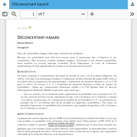
Déconcertant hasard