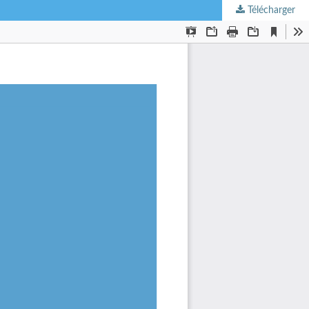
Télécharger