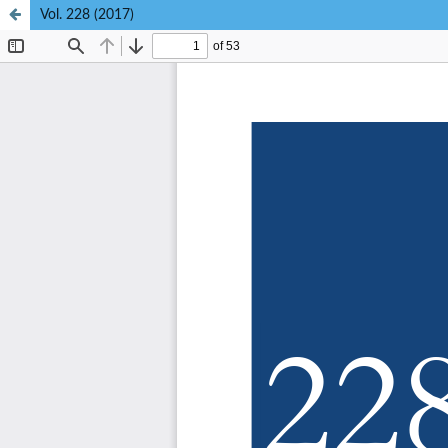
Vol. 228 (2017)