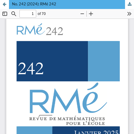
No. 242 (2024): RMé 242