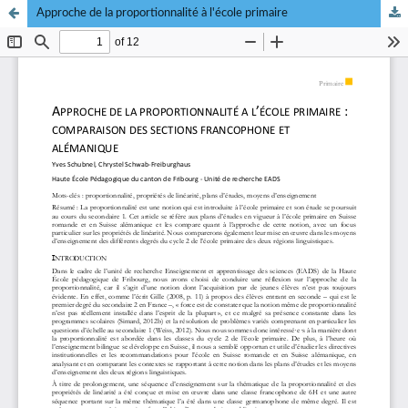
Approche de la proportionnalité à l'école primaire