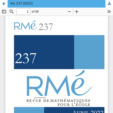
Vol. 237 (2022)