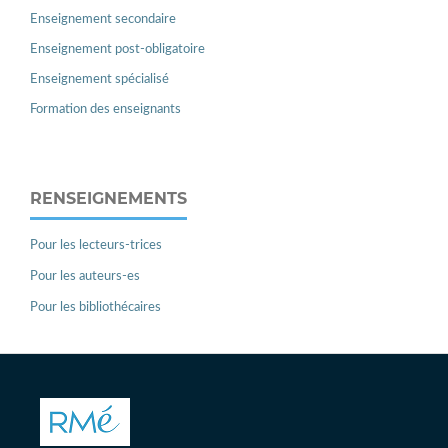
Enseignement secondaire
Enseignement post-obligatoire
Enseignement spécialisé
Formation des enseignants
RENSEIGNEMENTS
Pour les lecteurs-trices
Pour les auteurs-es
Pour les bibliothécaires