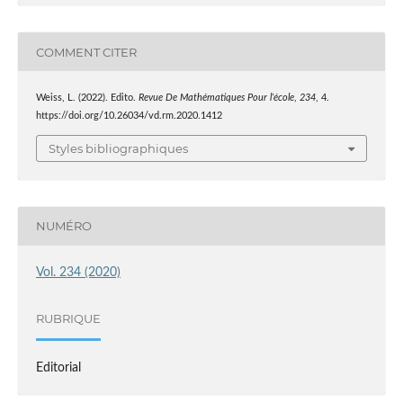
COMMENT CITER
Weiss, L. (2022). Edito.
Revue De Mathématiques Pour l’école
,
234
, 4.
https://doi.org/10.26034/vd.rm.2020.1412
Styles bibliographiques
NUMÉRO
Vol. 234 (2020)
RUBRIQUE
Editorial