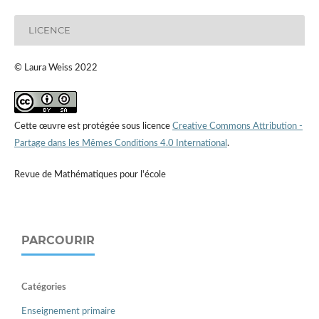
LICENCE
© Laura Weiss 2022
Cette œuvre est protégée sous licence
Creative Commons Attribution -
Partage dans les Mêmes Conditions 4.0 International
.
Revue de Mathématiques pour l'école
PARCOURIR
Catégories
Enseignement primaire