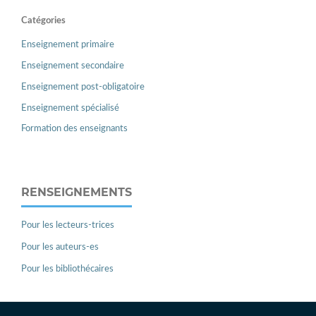
Catégories
Enseignement primaire
Enseignement secondaire
Enseignement post-obligatoire
Enseignement spécialisé
Formation des enseignants
RENSEIGNEMENTS
Pour les lecteurs-trices
Pour les auteurs-es
Pour les bibliothécaires