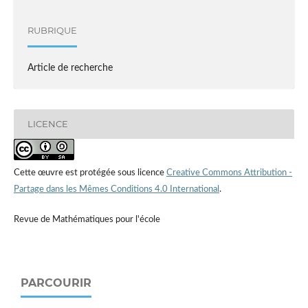
RUBRIQUE
Article de recherche
LICENCE
Cette œuvre est protégée sous licence
Creative Commons Attribution -
Partage dans les Mêmes Conditions 4.0 International
.
Revue de Mathématiques pour l'école
PARCOURIR