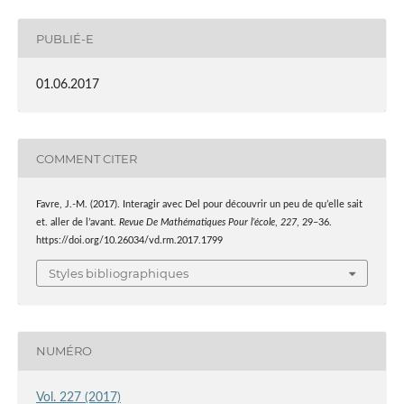
PUBLIÉ-E
01.06.2017
COMMENT CITER
Favre, J.-M. (2017). Interagir avec Del pour découvrir un peu de qu’elle sait
et. aller de l’avant.
Revue De Mathématiques Pour l’école
,
227
, 29–36.
https://doi.org/10.26034/vd.rm.2017.1799
Styles bibliographiques
NUMÉRO
Vol. 227 (2017)