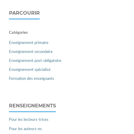
PARCOURIR
Catégories
Enseignement primaire
Enseignement secondaire
Enseignement post-obligatoire
Enseignement spécialisé
Formation des enseignants
RENSEIGNEMENTS
Pour les lecteurs-trices
Pour les auteurs-es