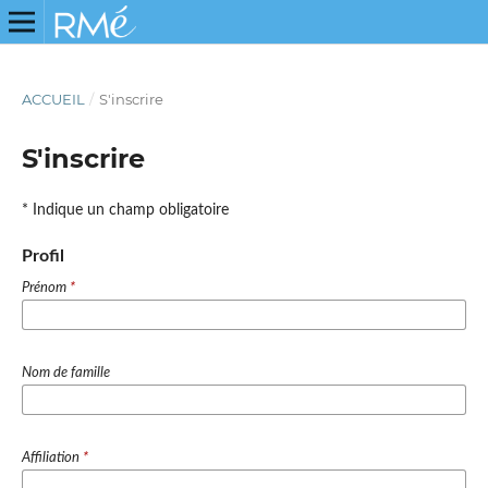
ACCUEIL
/
S'inscrire
S'inscrire
* Indique un champ obligatoire
Profil
Prénom
*
Nom de famille
Affiliation
*