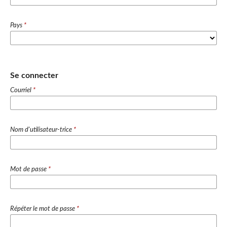
Pays
*
Se connecter
Courriel
*
Nom d'utilisateur-trice
*
Mot de passe
*
Répéter le mot de passe
*