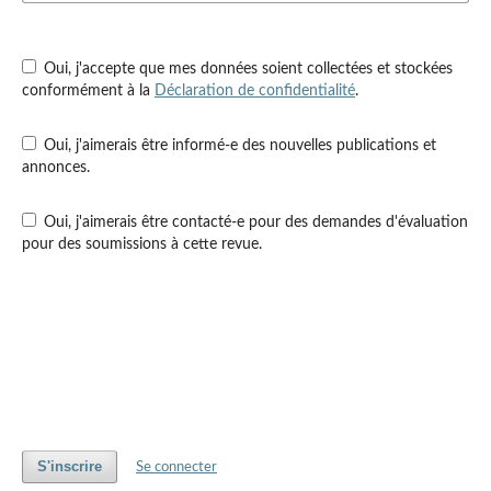
Oui, j'accepte que mes données soient collectées et stockées
conformément à la
Déclaration de confidentialité
.
Oui, j'aimerais être informé-e des nouvelles publications et
annonces.
Oui, j'aimerais être contacté-e pour des demandes d'évaluation
pour des soumissions à cette revue.
S'inscrire
Se connecter