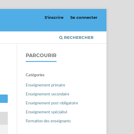
S'inscrire
Se connecter
RECHERCHER
PARCOURIR
Catégories
Enseignement primaire
Enseignement secondaire
Enseignement post-obligatoire
Enseignement spécialisé
Formation des enseignants