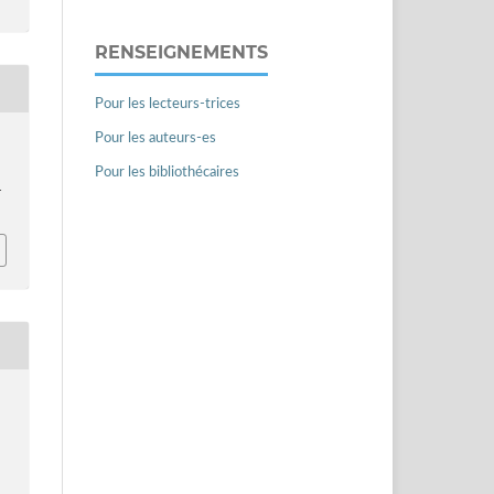
RENSEIGNEMENTS
Pour les lecteurs-trices
Pour les auteurs-es
Pour les bibliothécaires
4