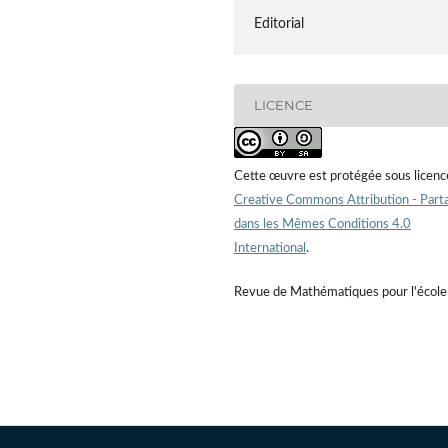
Editorial
LICENCE
Cette œuvre est protégée sous licenc
Creative Commons Attribution - Part
dans les Mêmes Conditions 4.0
International
.
Revue de Mathématiques pour l'école