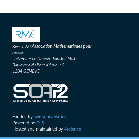
Revue de l'
Association
Mathématiques pour
l'école
Université de Genève-Pavillon Mail
Boulevard du Pont d’Arve, 40
1204 GENEVE
Funded by
swissuniversities
Powered by
OJS
Hosted and maintained by
4science