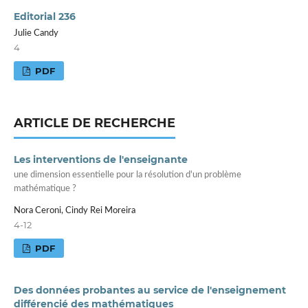
Editorial 236
Julie Candy
4
PDF
ARTICLE DE RECHERCHE
Les interventions de l'enseignante
une dimension essentielle pour la résolution d'un problème
mathématique ?
Nora Ceroni, Cindy Rei Moreira
4-12
PDF
Des données probantes au service de l'enseignement
différencié des mathématiques