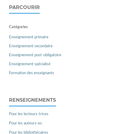
PARCOURIR
Catégories
Enseignement primaire
Enseignement secondaire
Enseignement post-obligatoire
Enseignement spécialisé
Formation des enseignants
RENSEIGNEMENTS
Pour les lecteurs-trices
Pour les auteurs-es
Pour les bibliothécaires