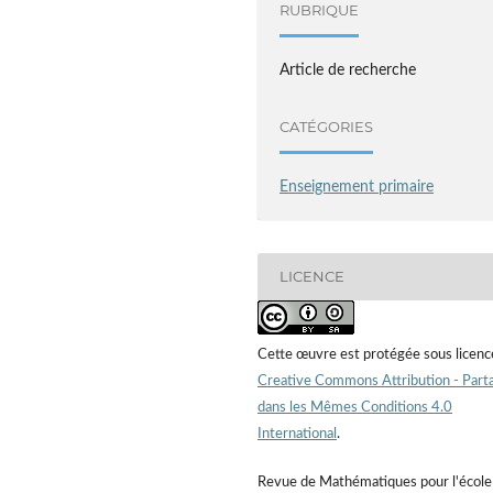
RUBRIQUE
Article de recherche
CATÉGORIES
Enseignement primaire
LICENCE
Cette œuvre est protégée sous licenc
Creative Commons Attribution - Part
dans les Mêmes Conditions 4.0
International
.
Revue de Mathématiques pour l'école