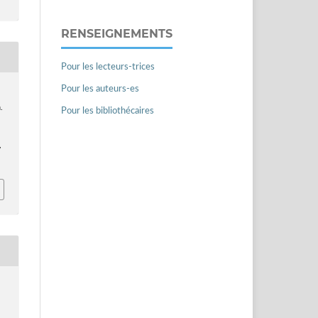
RENSEIGNEMENTS
Pour les lecteurs-trices
Pour les auteurs-es
.
Pour les bibliothécaires
7