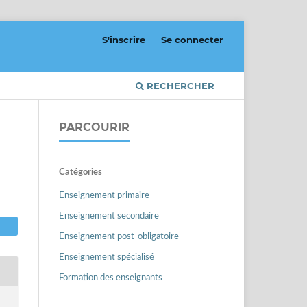
S'inscrire
Se connecter
RECHERCHER
PARCOURIR
Catégories
Enseignement primaire
Enseignement secondaire
Enseignement post-obligatoire
Enseignement spécialisé
Formation des enseignants