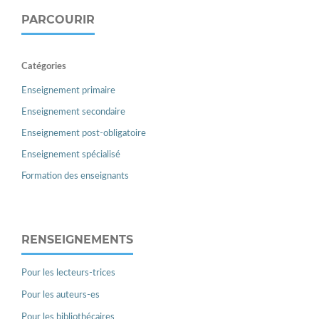
PARCOURIR
Catégories
Enseignement primaire
Enseignement secondaire
Enseignement post-obligatoire
Enseignement spécialisé
Formation des enseignants
RENSEIGNEMENTS
Pour les lecteurs-trices
Pour les auteurs-es
Pour les bibliothécaires