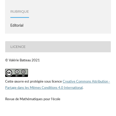
RUBRIQUE
Editorial
LICENCE
© Valérie Batteau 2021
Cette œuvre est protégée sous licence
Creative Commons Attribution -
Partage dans les Mêmes Conditions 4.0 International
.
Revue de Mathématiques pour l'école