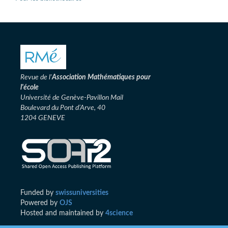
Revue de l'
Association
Mathématiques pour
l'école
Université de Genève-Pavillon Mail
Boulevard du Pont d’Arve, 40
1204 GENEVE
Funded by
swissuniversities
Powered by
OJS
Hosted and maintained by
4science