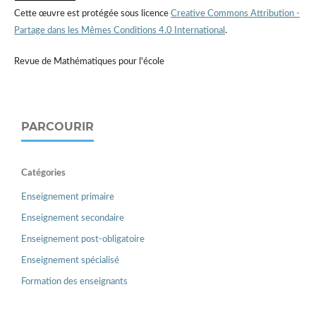
Cette œuvre est protégée sous licence
Creative Commons Attribution -
Partage dans les Mêmes Conditions 4.0 International
.
Revue de Mathématiques pour l'école
PARCOURIR
Catégories
Enseignement primaire
Enseignement secondaire
Enseignement post-obligatoire
Enseignement spécialisé
Formation des enseignants