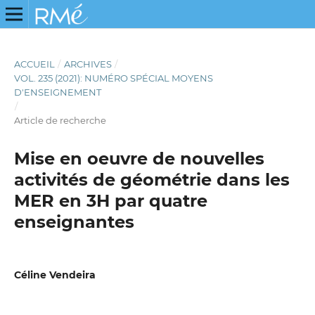
ACCUEIL
/
ARCHIVES
/
VOL. 235 (2021): NUMÉRO SPÉCIAL MOYENS
D'ENSEIGNEMENT
/
Article de recherche
Mise en oeuvre de nouvelles
activités de géométrie dans les
MER en 3H par quatre
enseignantes
Céline Vendeira