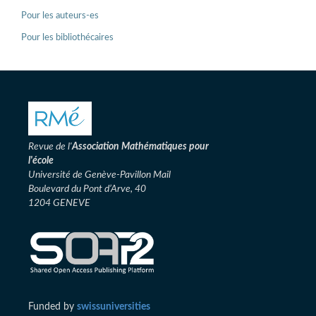
Pour les auteurs-es
Pour les bibliothécaires
Revue de l'
Association
Mathématiques pour
l'école
Université de Genève-Pavillon Mail
Boulevard du Pont d’Arve, 40
1204 GENEVE
Funded by
swissuniversities