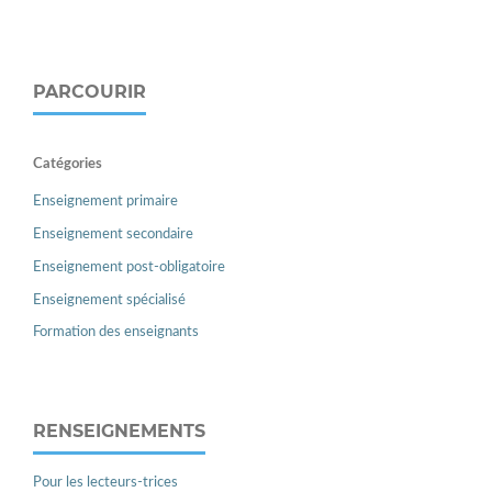
PARCOURIR
Catégories
Enseignement primaire
Enseignement secondaire
Enseignement post-obligatoire
Enseignement spécialisé
Formation des enseignants
RENSEIGNEMENTS
Pour les lecteurs-trices