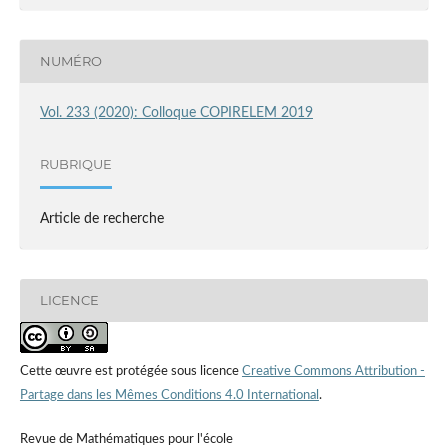
NUMÉRO
Vol. 233 (2020): Colloque COPIRELEM 2019
RUBRIQUE
Article de recherche
LICENCE
Cette œuvre est protégée sous licence
Creative Commons Attribution -
Partage dans les Mêmes Conditions 4.0 International
.
Revue de Mathématiques pour l'école