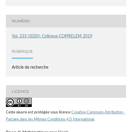
NUMÉRO
Vol. 233 (2020): Colloque COPIRELEM 2019
RUBRIQUE
Article de recherche
LICENCE
Cette œuvre est protégée sous licence
Creative Commons Attribution -
Partage dans les Mêmes Conditions 4.0 International
.