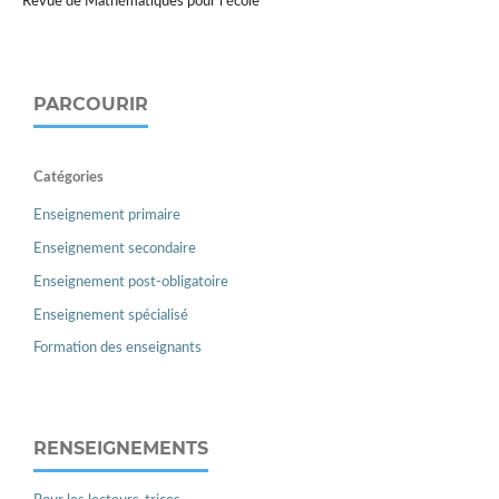
Revue de Mathématiques pour l'école
PARCOURIR
Catégories
Enseignement primaire
Enseignement secondaire
Enseignement post-obligatoire
Enseignement spécialisé
Formation des enseignants
RENSEIGNEMENTS