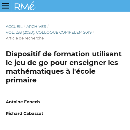
ACCUEIL
/
ARCHIVES
/
VOL. 233 (2020): COLLOQUE COPIRELEM 2019
/
Article de recherche
Dispositif de formation utilisant
le jeu de go pour enseigner les
mathématiques à l'école
primaire
Antoine Fenech
Richard Cabassut