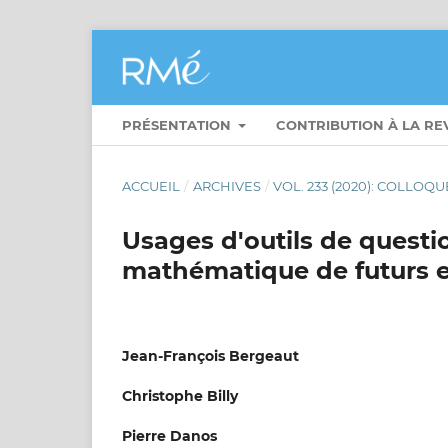
PRÉSENTATION
CONTRIBUTION À LA R
ACCUEIL
/
ARCHIVES
/
VOL. 233 (2020): COLLOQ
Usages d'outils de quest
mathématique de futurs 
Jean-François Bergeaut
Christophe Billy
Pierre Danos