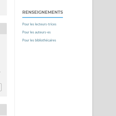
RENSEIGNEMENTS
Pour les lecteurs-trices
Pour les auteurs-es
Pour les bibliothécaires
7