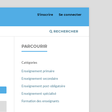
S'inscrire
Se connecter
RECHERCHER
PARCOURIR
Catégories
Enseignement primaire
Enseignement secondaire
Enseignement post-obligatoire
Enseignement spécialisé
Formation des enseignants