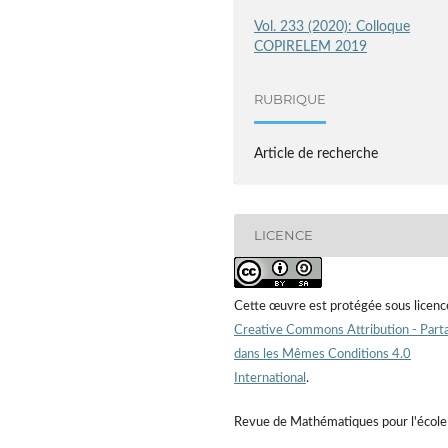
Vol. 233 (2020): Colloque
COPIRELEM 2019
RUBRIQUE
Article de recherche
LICENCE
Cette œuvre est protégée sous licenc
Creative Commons Attribution - Part
dans les Mêmes Conditions 4.0
International
.
Revue de Mathématiques pour l'école