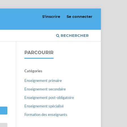
S'inscrire
Se connecter
RECHERCHER
PARCOURIR
Catégories
Enseignement primaire
Enseignement secondaire
Enseignement post-obligatoire
Enseignement spécialisé
Formation des enseignants