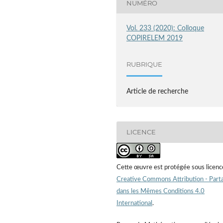
NUMÉRO
Vol. 233 (2020): Colloque
COPIRELEM 2019
RUBRIQUE
Article de recherche
LICENCE
Cette œuvre est protégée sous licenc
Creative Commons Attribution - Part
dans les Mêmes Conditions 4.0
International
.