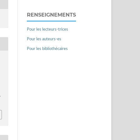
RENSEIGNEMENTS
Pour les lecteurs-trices
Pour les auteurs-es
Pour les bibliothécaires
7