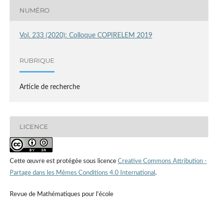
NUMÉRO
Vol. 233 (2020): Colloque COPIRELEM 2019
RUBRIQUE
Article de recherche
LICENCE
Cette œuvre est protégée sous licence
Creative Commons Attribution -
Partage dans les Mêmes Conditions 4.0 International
.
Revue de Mathématiques pour l'école