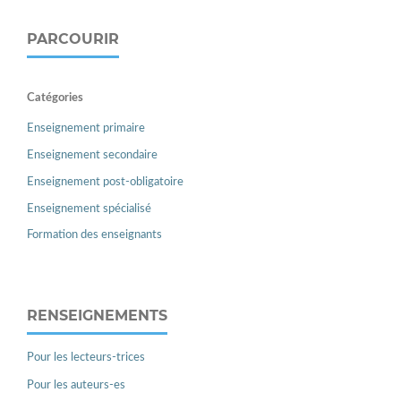
PARCOURIR
Catégories
Enseignement primaire
Enseignement secondaire
Enseignement post-obligatoire
Enseignement spécialisé
Formation des enseignants
RENSEIGNEMENTS
Pour les lecteurs-trices
Pour les auteurs-es