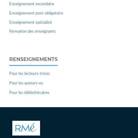
Enseignement secondaire
Enseignement post-obligatoire
Enseignement spécialisé
Formation des enseignants
RENSEIGNEMENTS
Pour les lecteurs-trices
Pour les auteurs-es
Pour les bibliothécaires