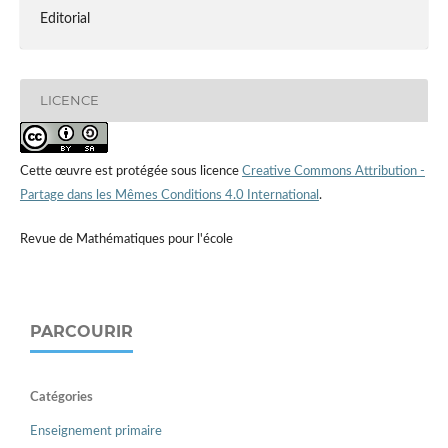
Editorial
LICENCE
Cette œuvre est protégée sous licence
Creative Commons Attribution -
Partage dans les Mêmes Conditions 4.0 International
.
Revue de Mathématiques pour l'école
PARCOURIR
Catégories
Enseignement primaire