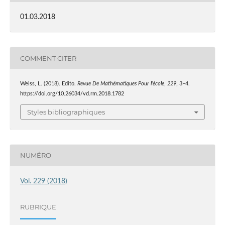
01.03.2018
COMMENT CITER
Weiss, L. (2018). Edito.
Revue De Mathématiques Pour l’école
,
229
, 3–4.
https://doi.org/10.26034/vd.rm.2018.1782
Styles bibliographiques
NUMÉRO
Vol. 229 (2018)
RUBRIQUE