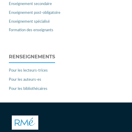
Enseignement secondaire
Enseignement post-obligatoire
Enseignement spécialisé
Formation des enseignants
RENSEIGNEMENTS
Pour les lecteurs-trices
Pour les auteurs-es
Pour les bibliothécaires