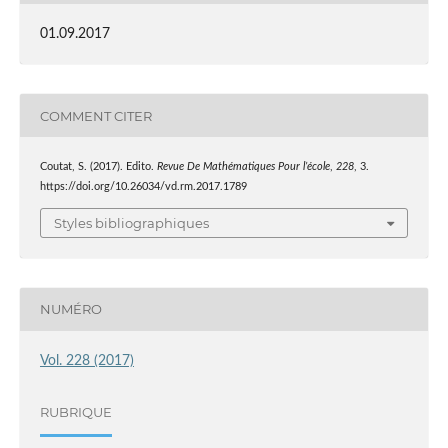
01.09.2017
COMMENT CITER
Coutat, S. (2017). Edito.
Revue De Mathématiques Pour l’école
,
228
, 3.
https://doi.org/10.26034/vd.rm.2017.1789
Styles bibliographiques
NUMÉRO
Vol. 228 (2017)
RUBRIQUE