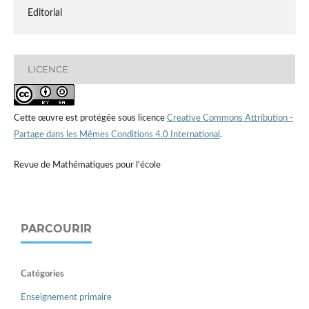
Editorial
LICENCE
Cette œuvre est protégée sous licence
Creative Commons Attribution -
Partage dans les Mêmes Conditions 4.0 International
.
Revue de Mathématiques pour l'école
PARCOURIR
Catégories
Enseignement primaire