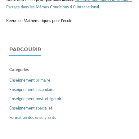
Partage dans les Mêmes Conditions 4.0 International
.
Revue de Mathématiques pour l'école
PARCOURIR
Catégories
Enseignement primaire
Enseignement secondaire
Enseignement post-obligatoire
Enseignement spécialisé
Formation des enseignants