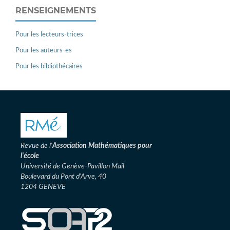
RENSEIGNEMENTS
Pour les lecteurs-trices
Pour les auteurs-es
Pour les bibliothécaires
Revue de l'
Association
Mathématiques pour
l'école
Université de Genève-Pavillon Mail
Boulevard du Pont d’Arve, 40
1204 GENEVE