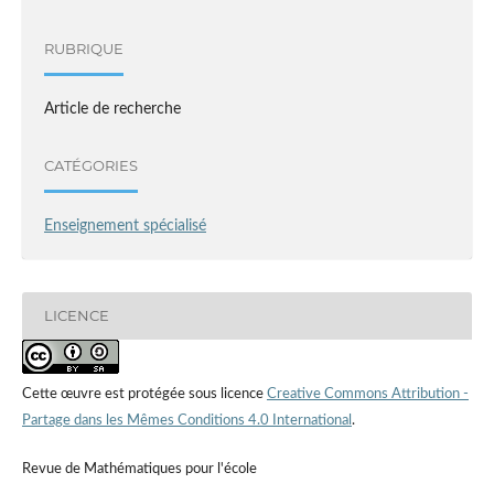
RUBRIQUE
Article de recherche
CATÉGORIES
Enseignement spécialisé
LICENCE
Cette œuvre est protégée sous licence
Creative Commons Attribution -
Partage dans les Mêmes Conditions 4.0 International
.
Revue de Mathématiques pour l'école