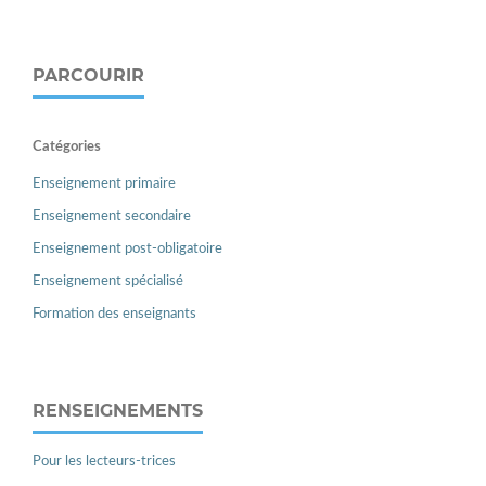
PARCOURIR
Catégories
Enseignement primaire
Enseignement secondaire
Enseignement post-obligatoire
Enseignement spécialisé
Formation des enseignants
RENSEIGNEMENTS
Pour les lecteurs-trices