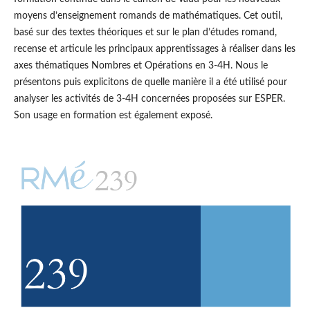
moyens d’enseignement romands de mathématiques. Cet outil,
basé sur des textes théoriques et sur le plan d’études romand,
recense et articule les principaux apprentissages à réaliser dans les
axes thématiques Nombres et Opérations en 3-4H. Nous le
présentons puis explicitons de quelle manière il a été utilisé pour
analyser les activités de 3-4H concernées proposées sur ESPER.
Son usage en formation est également exposé.