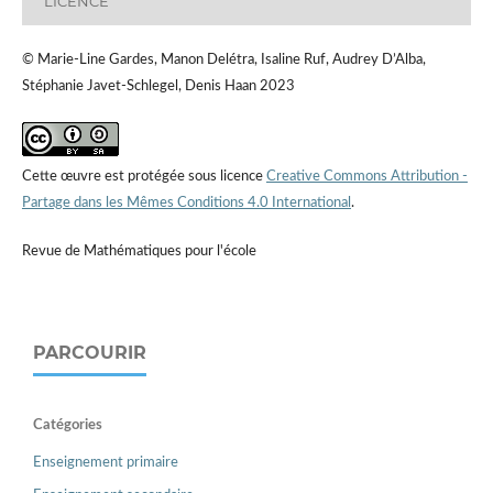
LICENCE
© Marie-Line Gardes, Manon Delétra, Isaline Ruf, Audrey D’Alba,
Stéphanie Javet-Schlegel, Denis Haan 2023
Cette œuvre est protégée sous licence
Creative Commons Attribution -
Partage dans les Mêmes Conditions 4.0 International
.
Revue de Mathématiques pour l'école
PARCOURIR
Catégories
Enseignement primaire