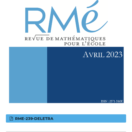
RME-239-DELETRA