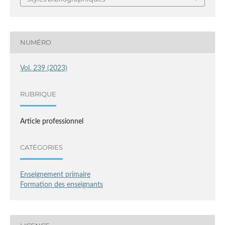
NUMÉRO
Vol. 239 (2023)
RUBRIQUE
Article professionnel
CATÉGORIES
Enseignement primaire
Formation des enseignants