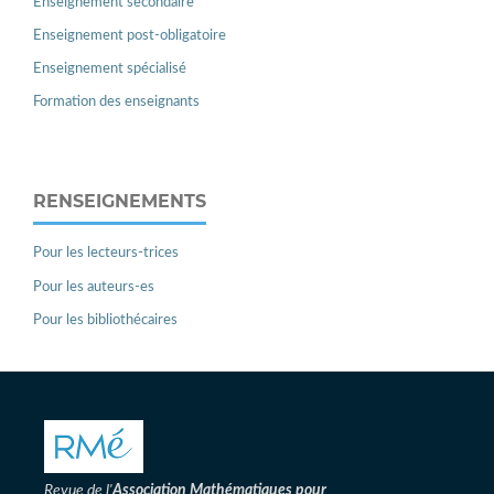
Enseignement secondaire
Enseignement post-obligatoire
Enseignement spécialisé
Formation des enseignants
RENSEIGNEMENTS
Pour les lecteurs-trices
Pour les auteurs-es
Pour les bibliothécaires
Revue de l'
Association
Mathématiques pour