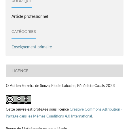
RUBRIQUE
Article professionnel
CATÉGORIES
Enseignement primaire
LICENCE
© Adrien Ferreira de Souza, Elodie Labache, Bénédicte Cazals 2023
Cette œuvre est protégée sous licence
Creative Commons Attribution -
Partage dans les Mêmes Conditions 4.0 International
.