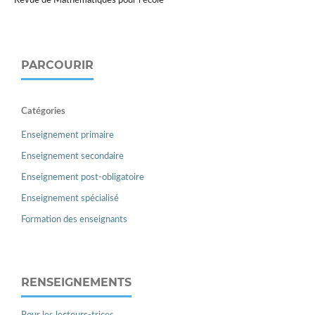
Revue de Mathématiques pour l'école
PARCOURIR
Catégories
Enseignement primaire
Enseignement secondaire
Enseignement post-obligatoire
Enseignement spécialisé
Formation des enseignants
RENSEIGNEMENTS