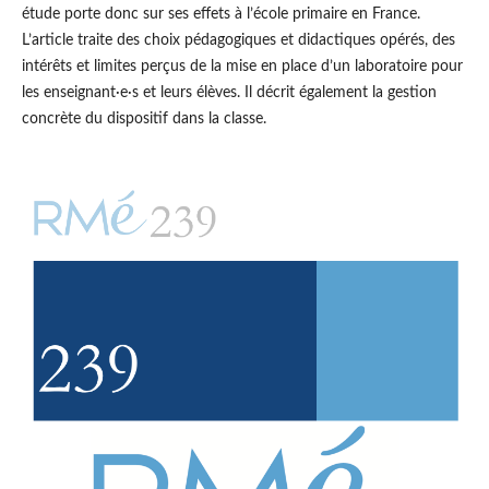
étude porte donc sur ses effets à l’école primaire en France.
L’article traite des choix pédagogiques et didactiques opérés, des
intérêts et limites perçus de la mise en place d’un laboratoire pour
les enseignant·e·s et leurs élèves. Il décrit également la gestion
concrète du dispositif dans la classe.