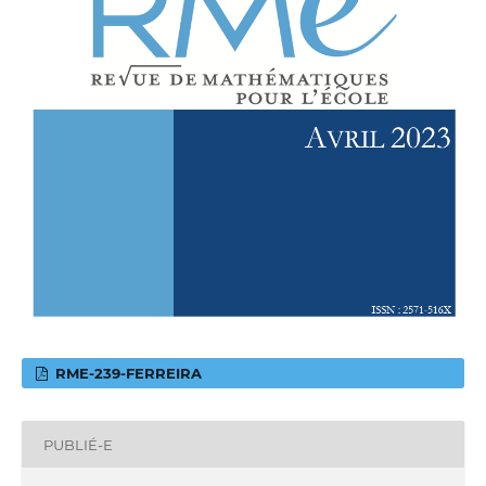
RME-239-FERREIRA
PUBLIÉ-E