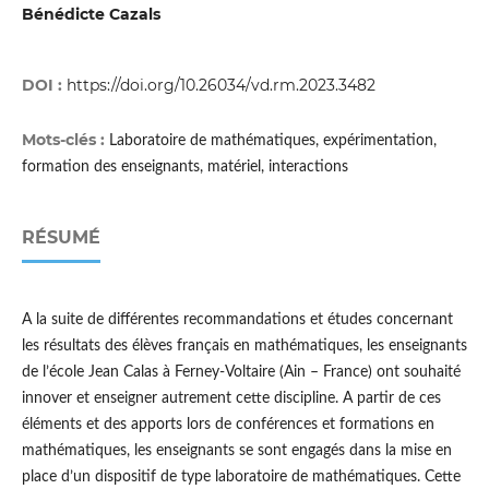
Bénédicte Cazals
DOI :
https://doi.org/10.26034/vd.rm.2023.3482
Mots-clés :
Laboratoire de mathématiques, expérimentation,
formation des enseignants, matériel, interactions
RÉSUMÉ
A la suite de différentes recommandations et études concernant
les résultats des élèves français en mathématiques, les enseignants
de l’école Jean Calas à Ferney-Voltaire (Ain – France) ont souhaité
innover et enseigner autrement cette discipline. A partir de ces
éléments et des apports lors de conférences et formations en
mathématiques, les enseignants se sont engagés dans la mise en
place d’un dispositif de type laboratoire de mathématiques. Cette