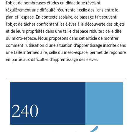
l’objet de nombreuses études en didactique révélant
régulièrement une difficulté récurrente : celle des liens entre le
plan et l’espace. En contexte scolaire, ce passage fait souvent
l’objet de tâches confrontant les élèves à la découverte des objets
et de leurs propriétés dans une taille d’espace réduite : celle dite
du micro-espace. Nous proposons dans cet article de montrer
comment l’utilisation d’une situation d’apprentissage inscrite dans
une taille intermédiaire, celle du méso-espace, permet de répondre
en partie aux difficultés d’apprentissage des élèves.