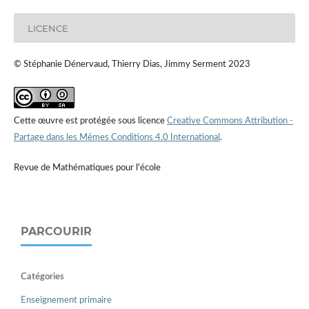
LICENCE
© Stéphanie Dénervaud, Thierry Dias, Jimmy Serment 2023
Cette œuvre est protégée sous licence
Creative Commons Attribution -
Partage dans les Mêmes Conditions 4.0 International
.
Revue de Mathématiques pour l'école
PARCOURIR
Catégories
Enseignement primaire