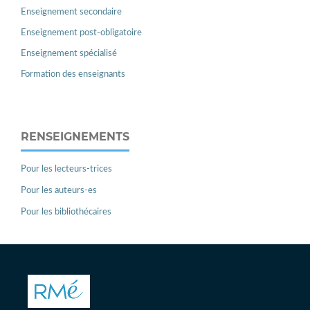
Enseignement secondaire
Enseignement post-obligatoire
Enseignement spécialisé
Formation des enseignants
RENSEIGNEMENTS
Pour les lecteurs-trices
Pour les auteurs-es
Pour les bibliothécaires