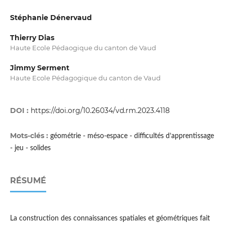
Stéphanie Dénervaud
Thierry Dias
Haute Ecole Pédaogique du canton de Vaud
Jimmy Serment
Haute Ecole Pédagogique du canton de Vaud
DOI :
https://doi.org/10.26034/vd.rm.2023.4118
Mots-clés :
géométrie - méso-espace - difficultés d’apprentissage
- jeu - solides
RÉSUMÉ
La construction des connaissances spatiales et géométriques fait