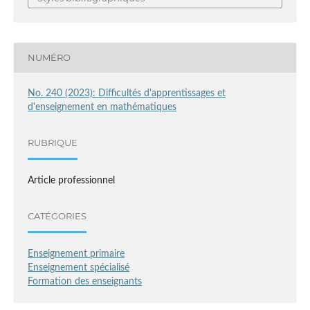
NUMÉRO
No. 240 (2023): Difficultés d'apprentissages et
d'enseignement en mathématiques
RUBRIQUE
Article professionnel
CATÉGORIES
Enseignement primaire
Enseignement spécialisé
Formation des enseignants