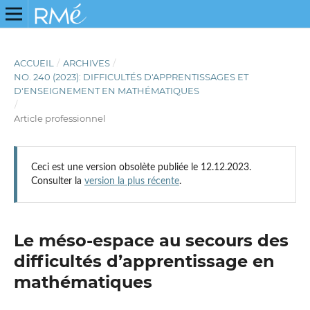
ACCUEIL
/
ARCHIVES
/
NO. 240 (2023): DIFFICULTÉS D'APPRENTISSAGES ET
D'ENSEIGNEMENT EN MATHÉMATIQUES
/
Article professionnel
Ceci est une version obsolète publiée le 12.12.2023.
Consulter la
version la plus récente
.
Le méso-espace au secours des
difficultés d’apprentissage en
mathématiques