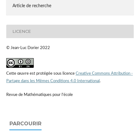
Article de recherche
LICENCE
© Jean-Luc Dorier 2022
Cette œuvre est protégée sous licence
Creative Commons Attribution -
Partage dans les Mêmes Conditions 4.0 International
.
Revue de Mathématiques pour l'école
PARCOURIR