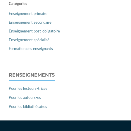
Catégories
Enseignement primaire
Enseignement secondaire
Enseignement post-obligatoire
Enseignement spécialisé
Formation des enseignants
RENSEIGNEMENTS
Pour les lecteurs-trices
Pour les auteurs-es
Pour les bibliothécaires